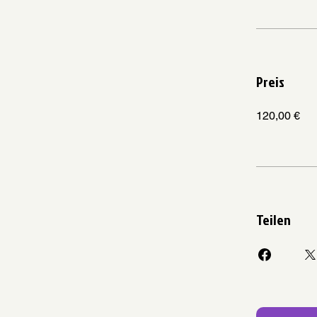
Preis
120,00 €
Teilen