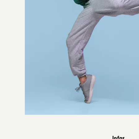
Infos