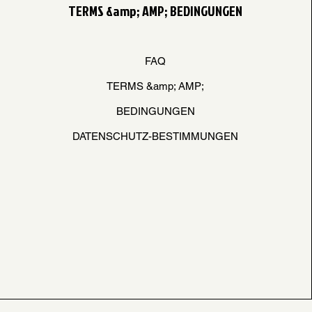
TERMS &amp; AMP; BEDINGUNGEN
FAQ
TERMS &amp; AMP;
BEDINGUNGEN
DATENSCHUTZ-BESTIMMUNGEN