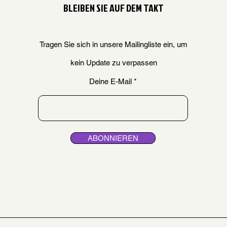
BLEIBEN SIE AUF DEM TAKT
Tragen Sie sich in unsere Mailingliste ein, um
kein Update zu verpassen
Deine E-Mail
ABONNIEREN