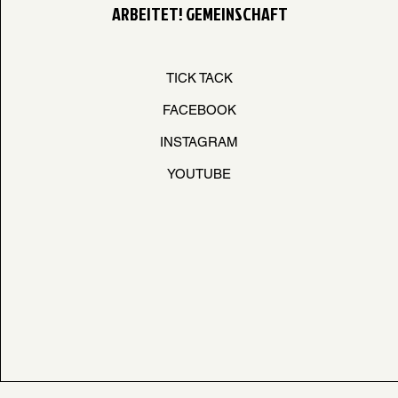
ARBEITET! GEMEINSCHAFT
TICK TACK
FACEBOOK
INSTAGRAM
YOUTUBE